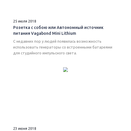
25 июля 2018
Розетка с собою или Автономный источник
питания Vagabond Mini Lithium
С недавних пор у людей появилась возможность
использовать генераторы со встроенными батареями
для студийного импульсного света.
23 июня 2018