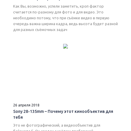
Как Вы, возможно, успели заметить, кроп фактор
считается по-разному для фото и для видео. Это
необходимо потому, что при съёмке видео в первую
очередь важна ширина кадра, ведь высота будет разной
для разных съёмочных задач
26 апреля 2018
Sony 28-135mm – Почему этот кинообъектив для
тебя
Это не фотографический, а видеообъектив для