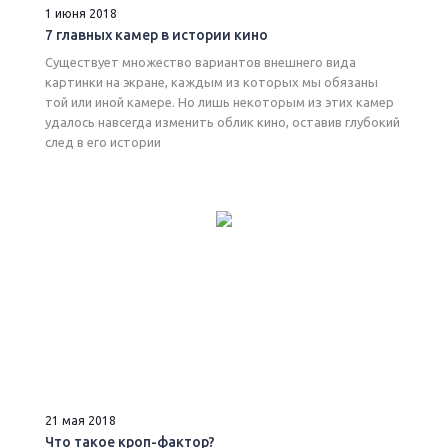
1 июня 2018
7 главных камер в истории кино
Существует множество вариантов внешнего вида
картинки на экране, каждым из которых мы обязаны
той или иной камере. Но лишь некоторым из этих камер
удалось навсегда изменить облик кино, оставив глубокий
след в его истории
21 мая 2018
Что такое кроп-фактор?