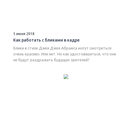
5 июня 2018
Как работать с бликами в кадре
Блики в стиле Джея Джея Абрамса могут смотреться
очень красиво. Или нет. Но как удостовериться, что они
не будут раздражать будущих зрителей?