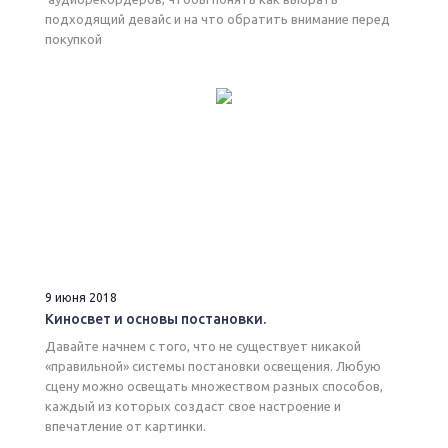
подходящий девайс и на что обратить внимание перед
покупкой
9 июня 2018
Киносвет и основы постановки.
Давайте начнем с того, что не существует никакой
«правильной» системы постановки освещения. Любую
сцену можно освещать множеством разных способов,
каждый из которых создаст свое настроение и
впечатление от картинки.