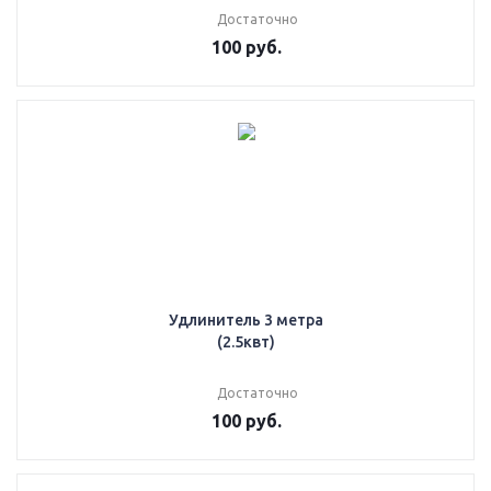
Достаточно
100
руб.
Удлинитель 3 метра
(2.5квт)
Достаточно
100
руб.