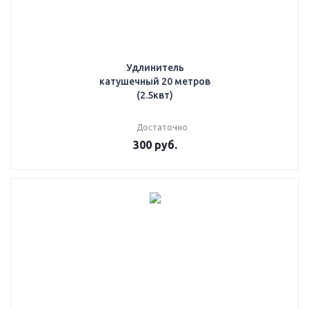
Удлинитель
катушечный 20 метров
(2.5квт)
Достаточно
300
руб.