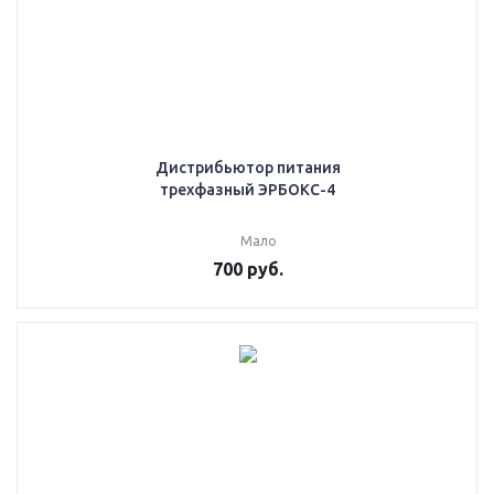
Дистрибьютор питания
трехфазный ЭРБОКС-4
Мало
700
руб.