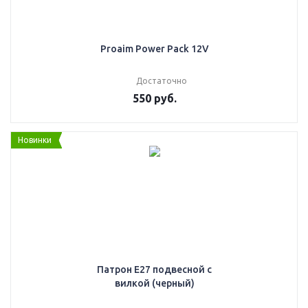
Proaim Power Pack 12V
Достаточно
550
руб.
Новинки
Патрон E27 подвесной с
вилкой (черный)