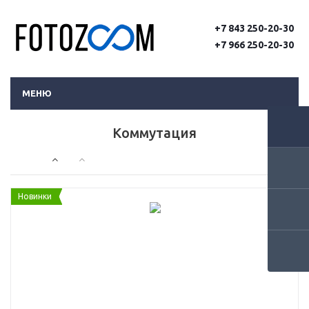
+7 843 250-20-30
+7 966 250-20-30
МЕНЮ
Коммутация
Новинки