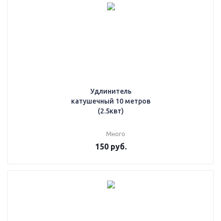
Удлинитель
катушечный 10 метров
(2.5квт)
Много
150
руб.