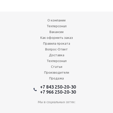
О компании
Техперсонал
Вакансии
Как оформить заказ
Правила проката
Вопрос-Ответ
Доставка
Техперсонал
Статьи
Производители
Продажа
+7 843 250-20-30
+7 966 250-20-30
Мы в социальных сетях: