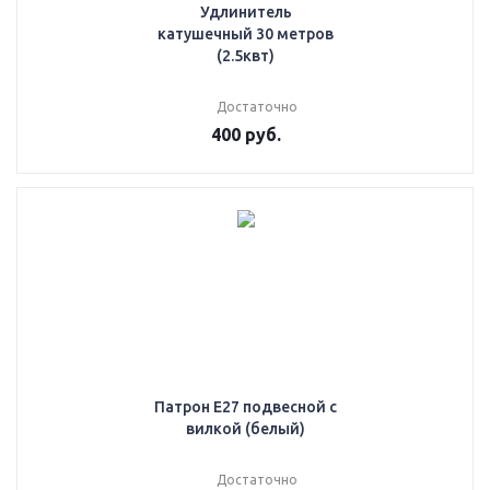
Удлинитель
катушечный 30 метров
(2.5квт)
Достаточно
400
руб.
Патрон E27 подвесной с
вилкой (белый)
Достаточно