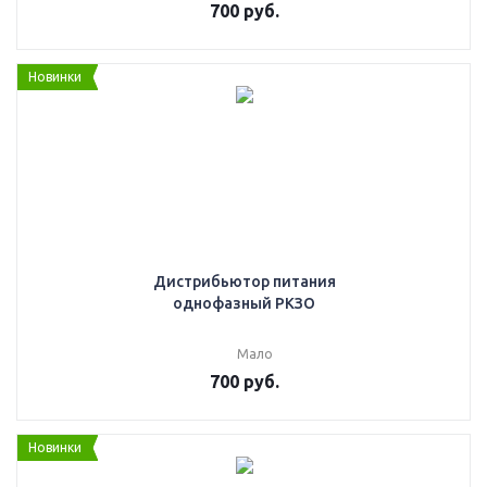
700
руб.
Новинки
Дистрибьютор питания
однофазный РКЗО
Мало
700
руб.
Новинки