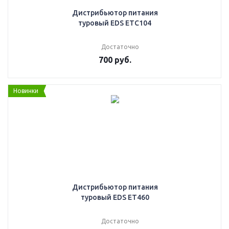
Дистрибьютор питания
туровый EDS ETC104
Достаточно
700
руб.
Новинки
Дистрибьютор питания
туровый EDS ET460
Достаточно