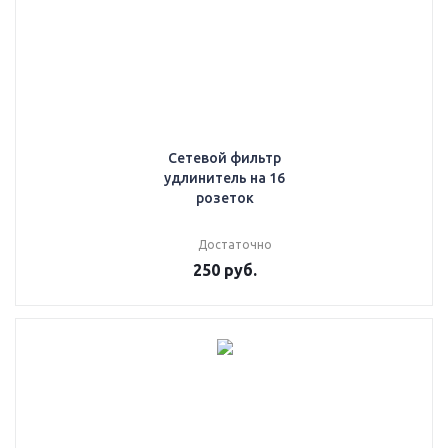
Сетевой фильтр
удлинитель на 16
розеток
Достаточно
250
руб.