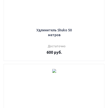
Удлинитель Shuko 50
метров
Достаточно
600
руб.