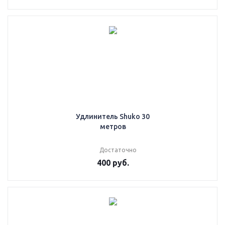
Удлинитель Shuko 30
метров
Достаточно
400
руб.