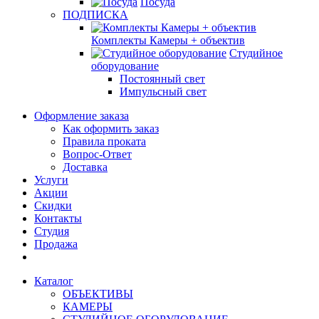
Посуда
ПОДПИСКА
Комплекты Камеры + объектив
Студийное
оборудование
Постоянный свет
Импульсный свет
Оформление заказа
Как оформить заказ
Правила проката
Вопрос-Ответ
Доставка
Услуги
Акции
Скидки
Контакты
Студия
Продажа
Каталог
ОБЪЕКТИВЫ
КАМЕРЫ