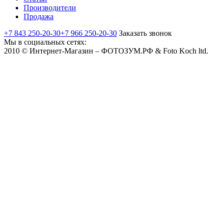
Производители
Продажа
+7 843 250-20-30
+7 966 250-20-30
Заказать звонок
Мы в социальных сетях:
2010 © Интернет-Магазин – ФОТОЗУМ.РФ & Foto Koch ltd.