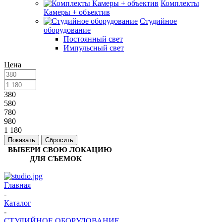
Комплекты
Камеры + объектив
Студийное
оборудование
Постоянный свет
Импульсный свет
Цена
380
580
780
980
1 180
Сбросить
ВЫБЕРИ СВОЮ ЛОКАЦИЮ
ДЛЯ СЪЕМОК
Главная
-
Каталог
-
СТУДИЙНОЕ ОБОРУДОВАНИЕ