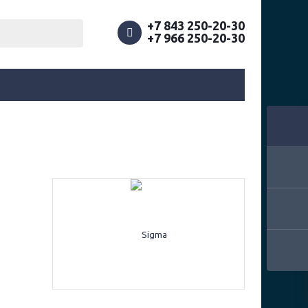
+7 843 250-20-30
+7 966 250-20-30