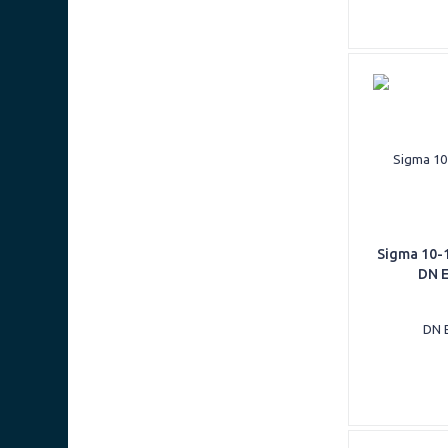
Sigma 10-
DN 