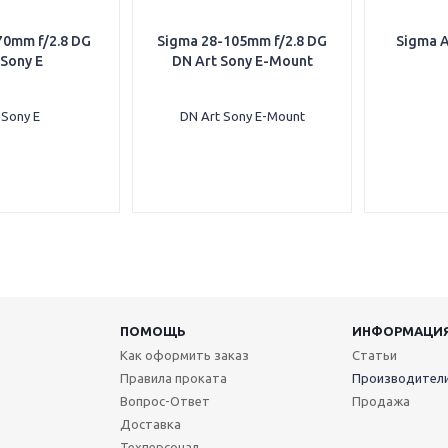
70mm f/2.8 DG
Sigma 28-105mm f/2.8 DG
Sigma A
Sony E
DN Art Sony E-Mount
ПОМОЩЬ
ИНФОРМАЦИ
Как оформить заказ
Статьи
Правила проката
Производител
Вопрос-Ответ
Продажа
Доставка
Техперсонал