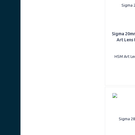
Sigma 20mm
Art Lens 