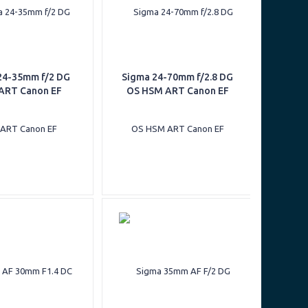
24-35mm f/2 DG
Sigma 24-70mm f/2.8 DG
ART Canon EF
OS HSM ART Canon EF