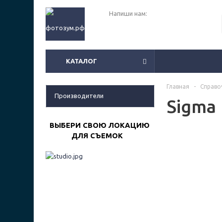
Напиши нам:
КАТАЛОГ
Главная
-
Справо
Производители
Sigma
ВЫБЕРИ СВОЮ ЛОКАЦИЮ
ДЛЯ СЪЕМОК