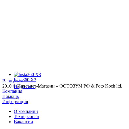
Insta360 X3
Вернуться
2010 © Интернет-Магазин – ФОТОЗУМ.РФ & Foto Koch ltd.
Подробнее
Компания
Помощь
Информация
О компании
Техперсонал
Вакансии