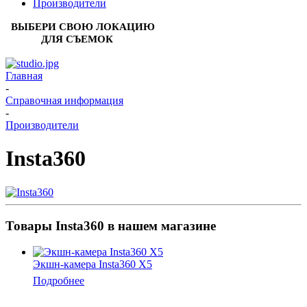
Производители
ВЫБЕРИ СВОЮ ЛОКАЦИЮ
ДЛЯ СЪЕМОК
Главная
-
Справочная информация
-
Производители
Insta360
Товары Insta360 в нашем магазине
Экшн-камера Insta360 X5
Подробнее