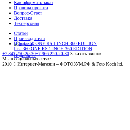
Как оформить заказ
Правила проката
Вопрос-Ответ
Доставка
Техперсонал
Статьи
Производители
Продажа
Insta360 ONE RS 1 INCH 360 EDITION
+7 843 250-20-30
+7 966 250-20-30
Заказать звонок
Подробнее
Мы в социальных сетях:
2010 © Интернет-Магазин – ФОТОЗУМ.РФ & Foto Koch ltd.