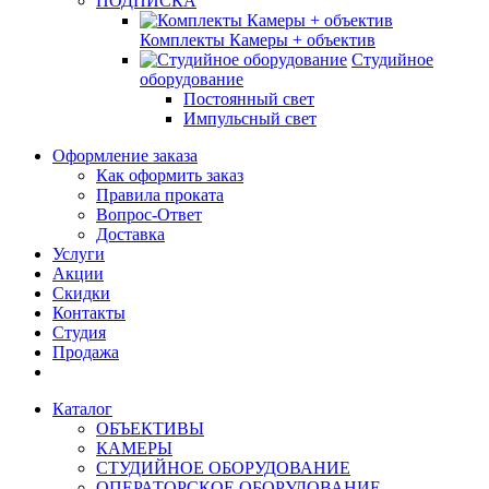
ПОДПИСКА
Комплекты Камеры + объектив
Студийное
оборудование
Постоянный свет
Импульсный свет
Оформление заказа
Как оформить заказ
Правила проката
Вопрос-Ответ
Доставка
Услуги
Акции
Скидки
Контакты
Студия
Продажа
Каталог
ОБЪЕКТИВЫ
КАМЕРЫ
СТУДИЙНОЕ ОБОРУДОВАНИЕ
ОПЕРАТОРСКОЕ ОБОРУДОВАНИЕ