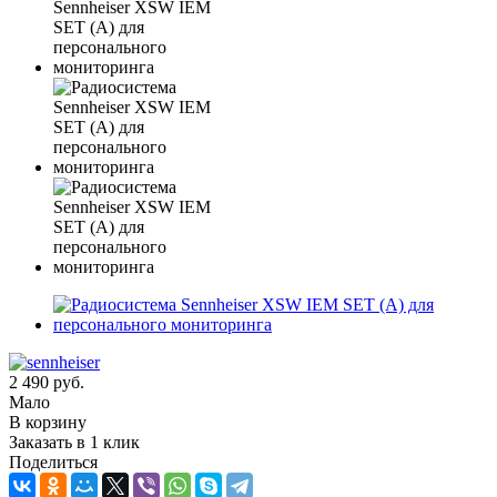
2 490
руб.
Мало
В корзину
Заказать в 1 клик
Поделиться