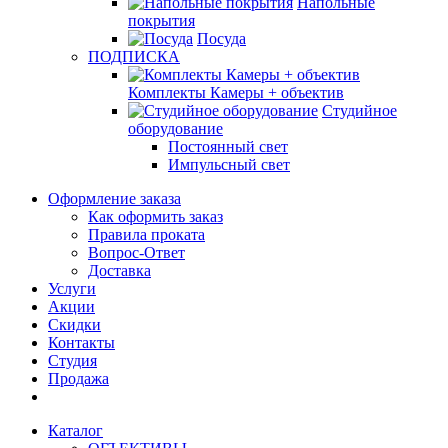
Напольные
покрытия
Посуда
ПОДПИСКА
Комплекты Камеры + объектив
Студийное
оборудование
Постоянный свет
Импульсный свет
Оформление заказа
Как оформить заказ
Правила проката
Вопрос-Ответ
Доставка
Услуги
Акции
Скидки
Контакты
Студия
Продажа
Каталог