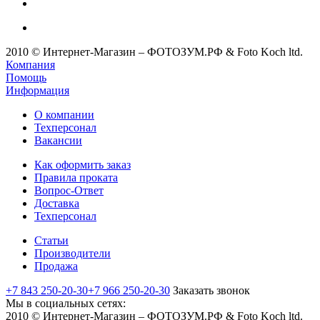
2010 © Интернет-Магазин – ФОТОЗУМ.РФ & Foto Koch ltd.
Компания
Помощь
Информация
О компании
Техперсонал
Вакансии
Как оформить заказ
Правила проката
Вопрос-Ответ
Доставка
Техперсонал
Статьи
Производители
Продажа
+7 843 250-20-30
+7 966 250-20-30
Заказать звонок
Мы в социальных сетях:
2010 © Интернет-Магазин – ФОТОЗУМ.РФ & Foto Koch ltd.