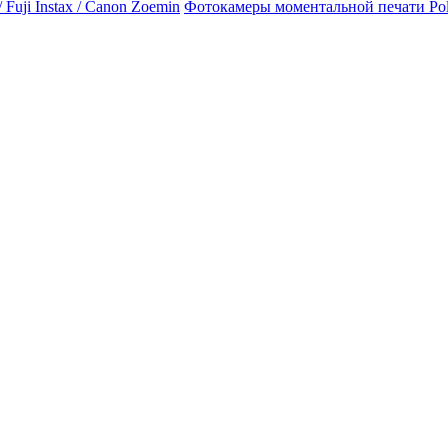
Фотокамеры моментальной печати Polaro