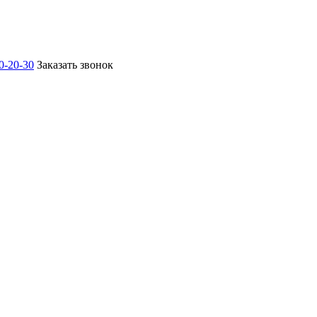
0-20-30
Заказать звонок