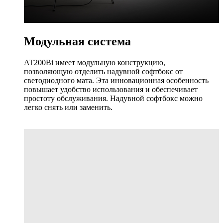
Модульная система
AT200Bi имеет модульную конструкцию,
позволяющую отделить надувной софтбокс от
светодиодного мата. Эта инновационная особенность
повышает удобство использования и обеспечивает
простоту обслуживания. Надувной софтбокс можно
легко снять или заменить.