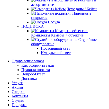
Реквизит в
ассортименте
Чемоданы / Кейсы
Напольные
покрытия
Посуда
ПОДПИСКА
Комплекты Камеры + объектив
Студийное
оборудование
Постоянный свет
Импульсный свет
Оформление заказа
Как оформить заказ
Правила проката
Вопрос-Ответ
Доставка
Услуги
Акции
Скидки
Контакты
Студия
Продажа