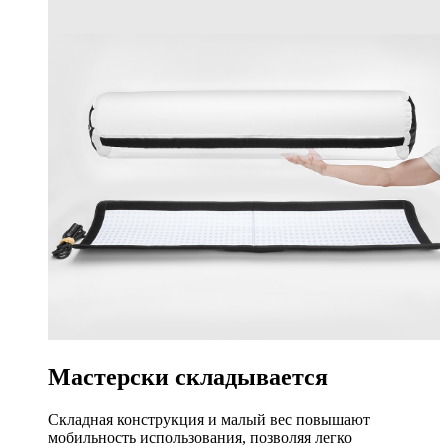
Мастерски складывается
Складная конструкция и малый вес повышают
мобильность использования, позволяя легко