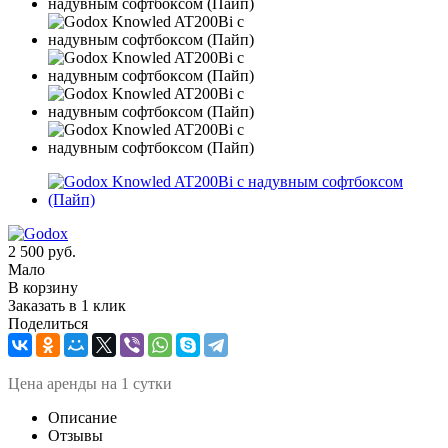
2 500
руб.
Мало
В корзину
Заказать в 1 клик
Поделиться
Ц
ена аренды на 1 сутки
Описание
Отзывы