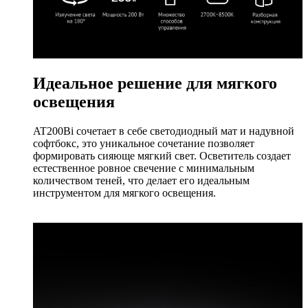
Идеальное решение для мягкого
освещения
AT200Bi сочетает в себе светодиодный мат и надувной
софтбокс, это уникальное сочетание позволяет
формировать сияюще мягкий свет. Осветитель создает
естественное ровное свечение с минимальным
количеством теней, что делает его идеальным
инструментом для мягкого освещения.