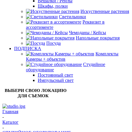
Вешалки / Рейлы
Шкафы, полки
Искуственные растения
Светильники
Реквизит в
ассортименте
Чемоданы / Кейсы
Напольные покрытия
Посуда
ПОДПИСКА
Комплекты
Камеры + объектив
Студийное
оборудование
Постоянный свет
Импульсный свет
ВЫБЕРИ СВОЮ ЛОКАЦИЮ
ДЛЯ СЪЕМОК
Главная
-
Каталог
-