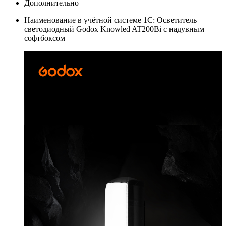
Дополнительно
Наименование в учётной системе 1С: Осветитель
светодиодный Godox Knowled AT200Bi с надувным
софтбоксом