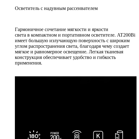
Осветитель с надувным рассеивателем
Гармоничное сочетание мягкости и яркости
света в компактном и портативном осветителе. AT200Bi
имеет большую излучающую поверхность с широким
углом распространения света, благодаря чему создает
мягкое и равномерное освещение. Легкая тканевая
конструкция обеспечивает удобство и гибкость
применения.