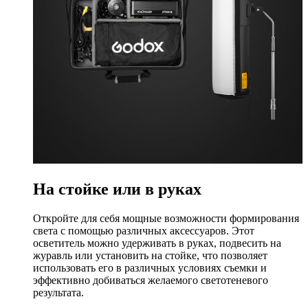
На стойке или в руках
Откройте для себя мощные возможности формирования
света с помощью различных аксессуаров. Этот
осветитель можно удерживать в руках, подвесить на
журавль или установить на стойке, что позволяет
использовать его в различных условиях съемки и
эффективно добиваться желаемого светотеневого
результата.