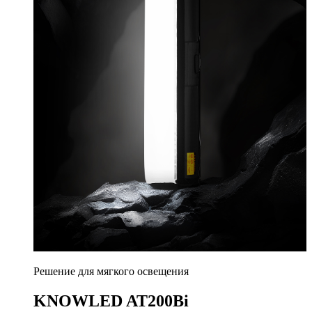
Решение для мягкого освещения
KNOWLED AT200Bi