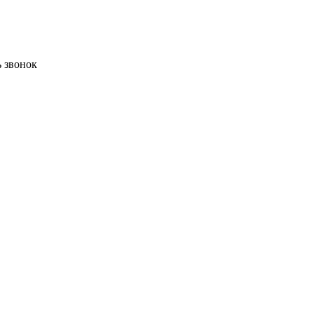
ь звонок