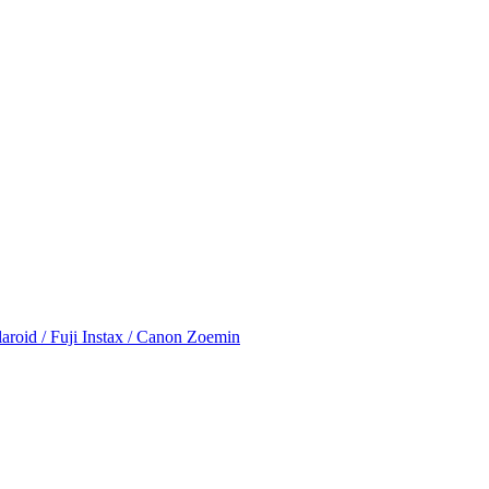
id / Fuji Instax / Canon Zoemin