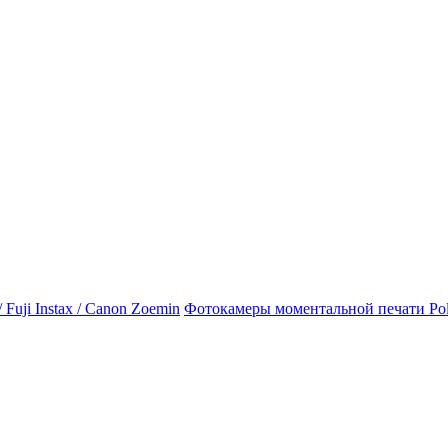
Фотокамеры моментальной печати Polaro