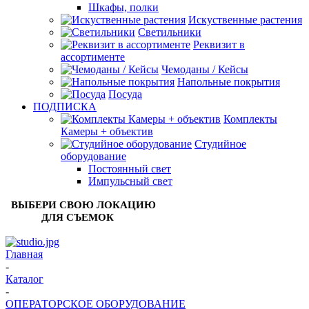
Шкафы, полки
Искуственные растения
Светильники
Реквизит в
ассортименте
Чемоданы / Кейсы
Напольные покрытия
Посуда
ПОДПИСКА
Комплекты
Камеры + объектив
Студийное
оборудование
Постоянный свет
Импульсный свет
ВЫБЕРИ СВОЮ ЛОКАЦИЮ
ДЛЯ СЪЕМОК
Главная
-
Каталог
-
ОПЕРАТОРСКОЕ ОБОРУДОВАНИЕ