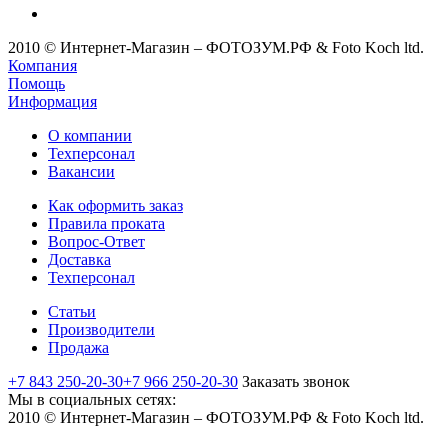
2010 © Интернет-Магазин – ФОТОЗУМ.РФ & Foto Koch ltd.
Компания
Помощь
Информация
О компании
Техперсонал
Вакансии
Как оформить заказ
Правила проката
Вопрос-Ответ
Доставка
Техперсонал
Статьи
Производители
Продажа
+7 843 250-20-30
+7 966 250-20-30
Заказать звонок
Мы в социальных сетях:
2010 © Интернет-Магазин – ФОТОЗУМ.РФ & Foto Koch ltd.