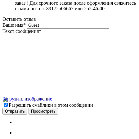
заказ ) Для срочного заказа после оформления свяжитесь
с нами по тел. 89172506667 или 252-46-00
Оставить отзыв
Ваше имя
*
Текст сообщения
*
Загрузить изображение
Разрешить смайлики в этом сообщении