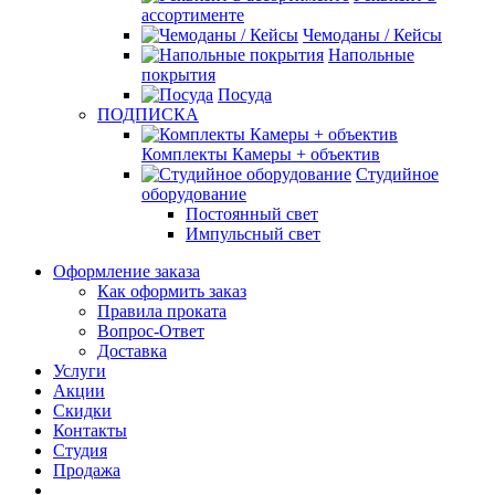
ассортименте
Чемоданы / Кейсы
Напольные
покрытия
Посуда
ПОДПИСКА
Комплекты Камеры + объектив
Студийное
оборудование
Постоянный свет
Импульсный свет
Оформление заказа
Как оформить заказ
Правила проката
Вопрос-Ответ
Доставка
Услуги
Акции
Скидки
Контакты
Студия
Продажа