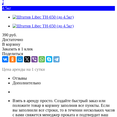
4.5кг
390
руб.
Достаточно
В корзину
Заказать в 1 клик
Поделиться
Ц
ена аренды на 1 сутки
Отзывы
Дополнительно
Взять в аренду просто. Создайте быстрый заказ или
положите товар в корзину заполнив все пункты. Если
вы заполнили все строки, то в течении нескольких часов
с вами свяжется менеджер проката и подтвердит ваш