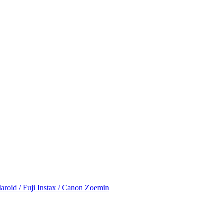
id / Fuji Instax / Canon Zoemin