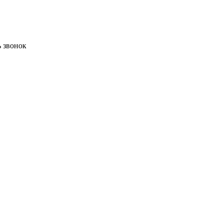
ь звонок