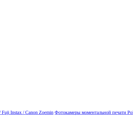
Фотокамеры моментальной печати Polaro