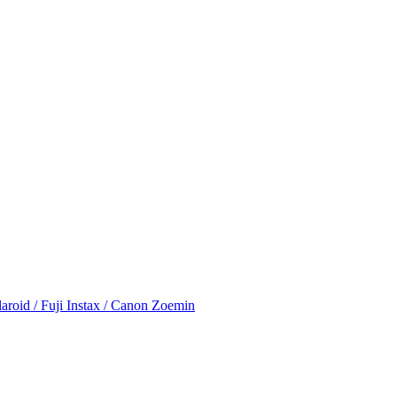
id / Fuji Instax / Canon Zoemin