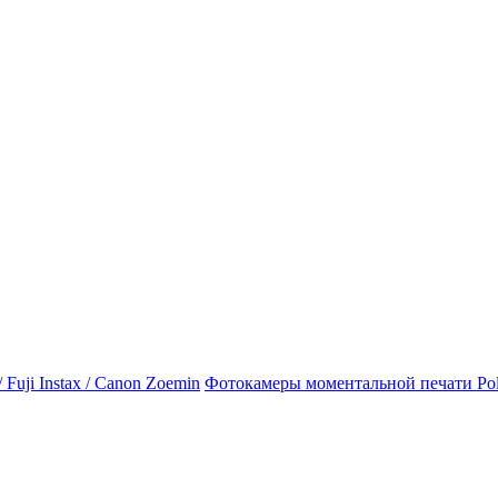
Фотокамеры моментальной печати Polaro