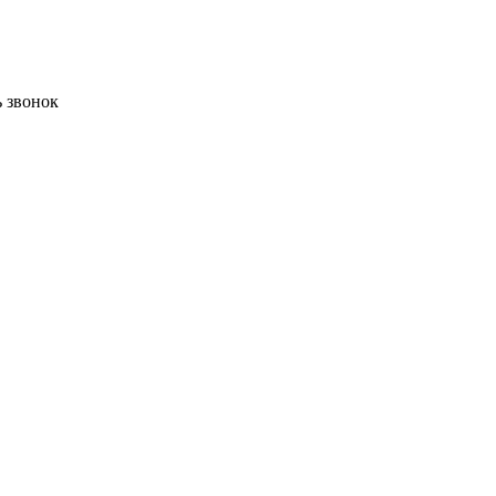
ь звонок