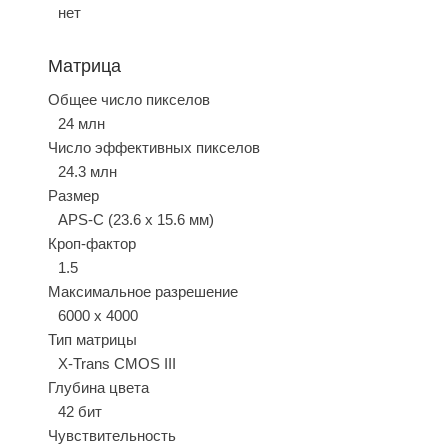
нет
Матрица
Общее число пикселов
24 млн
Число эффективных пикселов
24.3 млн
Размер
APS-C (23.6 х 15.6 мм)
Кроп-фактор
1.5
Максимальное разрешение
6000 x 4000
Тип матрицы
X-Trans CMOS III
Глубина цвета
42 бит
Чувствительность