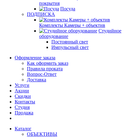
покрытия
Посуда
ПОДПИСКА
Комплекты Камеры + объектив
Студийное
оборудование
Постоянный свет
Импульсный свет
Оформление заказа
Как оформить заказ
Правила проката
Вопрос-Ответ
Доставка
Услуги
Акции
Скидки
Контакты
Студия
Продажа
Каталог
ОБЪЕКТИВЫ