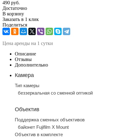
490
руб.
Достаточно
В корзину
Заказать в 1 клик
Поделиться
Ц
ена аренды на 1 сутки
Описание
Отзывы
Дополнительно
Камера
Тип камеры
беззеркальная со сменной оптикой
Объектив
Поддержка сменных объективов
байонет Fujifilm X Mount
Объектив в комплекте