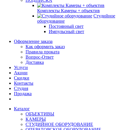
ПОДПИСКА
Комплекты Камеры + объектив
Студийное
оборудование
Постоянный свет
Импульсный свет
Оформление заказа
Как оформить заказ
Правила проката
Вопрос-Ответ
Доставка
Услуги
Акции
Скидки
Контакты
Студия
Продажа
Каталог
ОБЪЕКТИВЫ
КАМЕРЫ
СТУДИЙНОЕ ОБОРУДОВАНИЕ
ОПЕРАТОРСКОЕ ОБОРУДОВАНИЕ