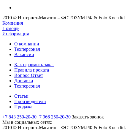
2010 © Интернет-Магазин – ФОТОЗУМ.РФ & Foto Koch ltd.
Компания
Помощь
Информация
О компании
Техперсонал
Вакансии
Как оформить заказ
Правила проката
Вопрос-Ответ
Доставка
Техперсонал
Статьи
Производители
Продажа
+7 843 250-20-30
+7 966 250-20-30
Заказать звонок
Мы в социальных сетях:
2010 © Интернет-Магазин – ФОТОЗУМ.РФ & Foto Koch ltd.